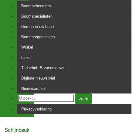
Boombeheerders
Boomspecialisten
Bomen in uw buurt
Bomenorganisaties
Winkel
Links
Tijdschrift Bomennieuws
Digitale nieuwsbrief
Nieuwsarchief
zoek
Privacyverklaring
Schijnbeuk