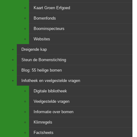
Kaart Groen Erfgoed
Bomenfonds
Boominspecteurs
Websites
Dreigende kap
Steun de Bomenstichting
Blog: 55 heilige bomen
Infotheek en veelgestelde vragen
Digitale bibliotheek
Veelgestelde vragen
Informatie over bomen
Klimregels
Factsheets