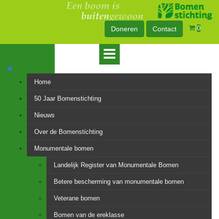
0
Doneren
Contact
Home
50 Jaar Bomenstichting
Nieuws
Over de Bomenstichting
Monumentale bomen
Landelijk Register van Monumentale Bomen
Betere bescherming van monumentale bomen
Veterane bomen
Bomen van de ereklasse