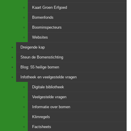
Kaart Groen Erfgoed
Bomenfonds
Boominspecteurs
Websites
Dreigende kap
Steun de Bomenstichting
Blog: 55 heilige bomen
Infotheek en veelgestelde vragen
Digitale bibliotheek
Veelgestelde vragen
Informatie over bomen
Klimregels
Factsheets