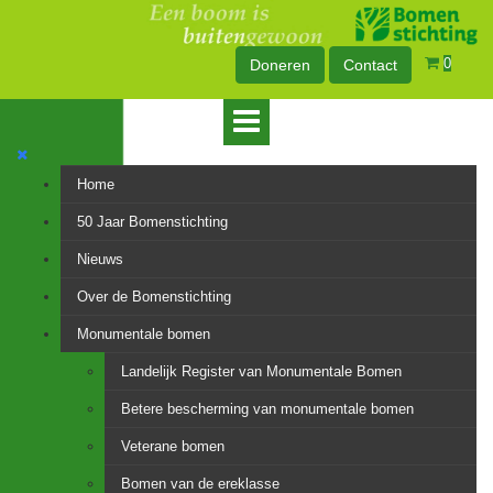
0
Doneren
Contact
Home
50 Jaar Bomenstichting
Nieuws
Over de Bomenstichting
Monumentale bomen
Landelijk Register van Monumentale Bomen
Betere bescherming van monumentale bomen
Veterane bomen
Bomen van de ereklasse