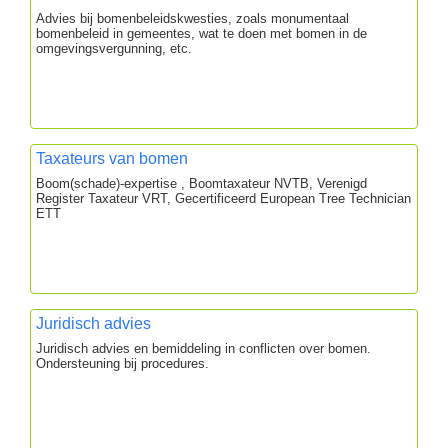
Advies bij bomenbeleidskwesties, zoals monumentaal
bomenbeleid in gemeentes, wat te doen met bomen in de
omgevingsvergunning, etc.
Taxateurs van bomen
Boom(schade)-expertise , Boomtaxateur NVTB, Verenigd
Register Taxateur VRT, Gecertificeerd European Tree Technician
ETT
Juridisch advies
Juridisch advies en bemiddeling in conflicten over bomen.
Ondersteuning bij procedures.