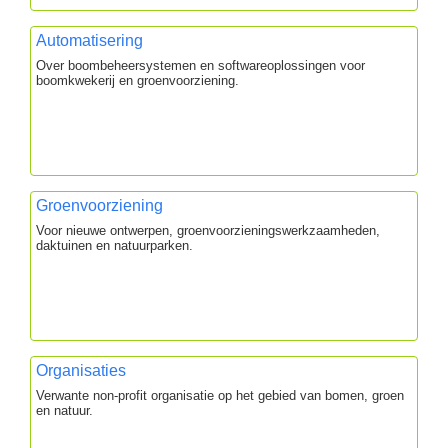
Automatisering
Over boombeheersystemen en softwareoplossingen voor
boomkwekerij en groenvoorziening.
Groenvoorziening
Voor nieuwe ontwerpen, groenvoorzieningswerkzaamheden,
daktuinen en natuurparken.
Organisaties
Verwante non-profit organisatie op het gebied van bomen, groen
en natuur.