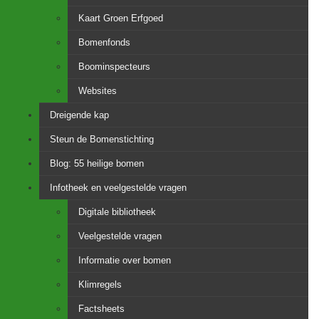
Kaart Groen Erfgoed
Bomenfonds
Boominspecteurs
Websites
Dreigende kap
Steun de Bomenstichting
Blog: 55 heilige bomen
Infotheek en veelgestelde vragen
Digitale bibliotheek
Veelgestelde vragen
Informatie over bomen
Klimregels
Factsheets