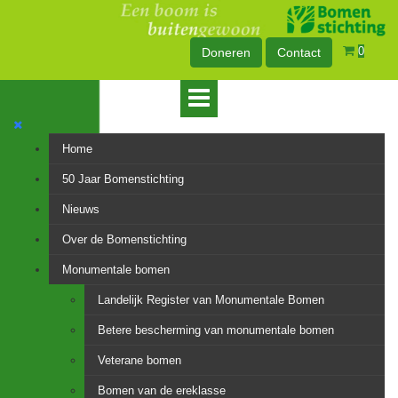
0
Doneren
Contact
Home
50 Jaar Bomenstichting
Nieuws
Over de Bomenstichting
Monumentale bomen
Landelijk Register van Monumentale Bomen
Betere bescherming van monumentale bomen
Veterane bomen
Bomen van de ereklasse