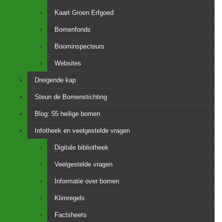
Kaart Groen Erfgoed
Bomenfonds
Boominspecteurs
Websites
Dreigende kap
Steun de Bomenstichting
Blog: 55 heilige bomen
Infotheek en veelgestelde vragen
Digitale bibliotheek
Veelgestelde vragen
Informatie over bomen
Klimregels
Factsheets