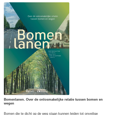
Bomenlanen. Over de onlosmakelijke relatie tussen bomen en
wegen
Bomen die te dicht op de weg staan kunnen leiden tot onveilige