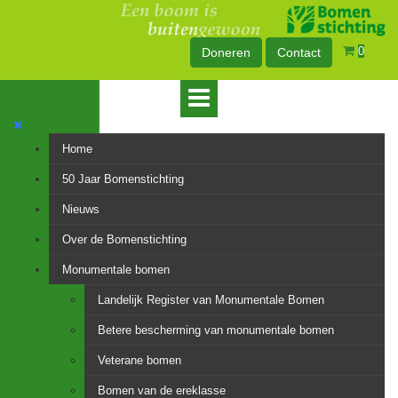
0
Doneren
Contact
Home
50 Jaar Bomenstichting
Nieuws
Over de Bomenstichting
Monumentale bomen
Landelijk Register van Monumentale Bomen
Betere bescherming van monumentale bomen
Veterane bomen
Bomen van de ereklasse