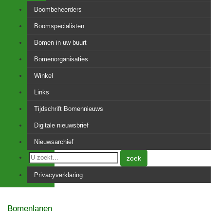
Boombeheerders
Boomspecialisten
Bomen in uw buurt
Bomenorganisaties
Winkel
Links
Tijdschrift Bomennieuws
Digitale nieuwsbrief
Nieuwsarchief
zoek
Privacyverklaring
Bomenlanen