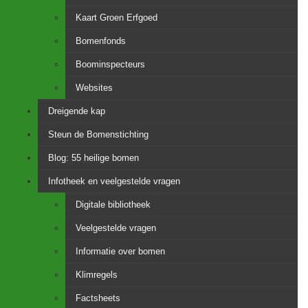
Kaart Groen Erfgoed
Bomenfonds
Boominspecteurs
Websites
Dreigende kap
Steun de Bomenstichting
Blog: 55 heilige bomen
Infotheek en veelgestelde vragen
Digitale bibliotheek
Veelgestelde vragen
Informatie over bomen
Klimregels
Factsheets