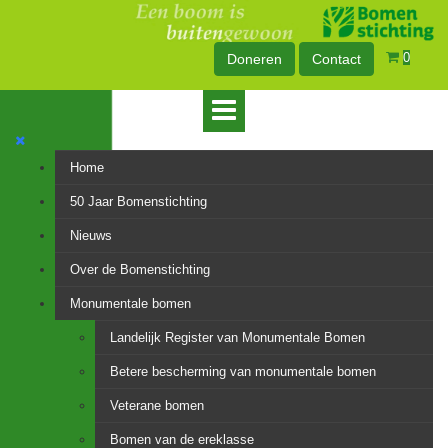
0
Doneren
Contact
Home
50 Jaar Bomenstichting
Nieuws
Over de Bomenstichting
Monumentale bomen
Landelijk Register van Monumentale Bomen
Betere bescherming van monumentale bomen
Veterane bomen
Bomen van de ereklasse