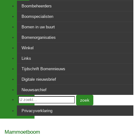
Boombeheerders
Boomspecialisten
Bomen in uw buurt
Bomenorganisaties
Winkel
Links
Tijdschrift Bomennieuws
Digitale nieuwsbrief
Nieuwsarchief
zoek
Privacyverklaring
Mammoetboom