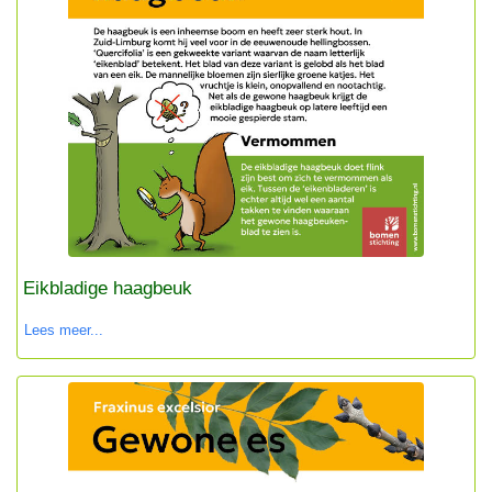
Eikbladige haagbeuk
Lees meer...