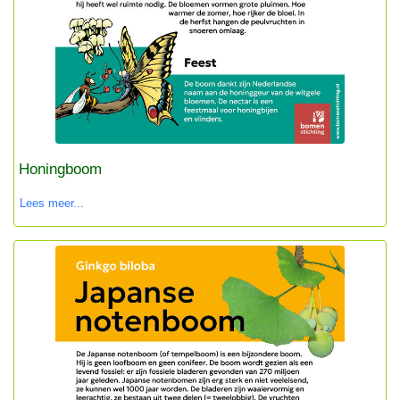
Honingboom
Lees meer...