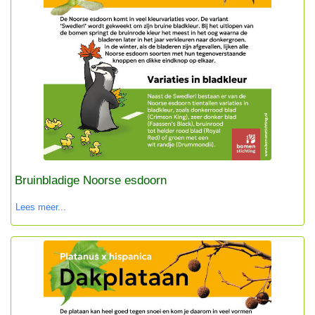
Bruinbladige Noorse esdoorn
Lees meer...