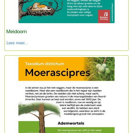
Meidoorn
Lees meer...