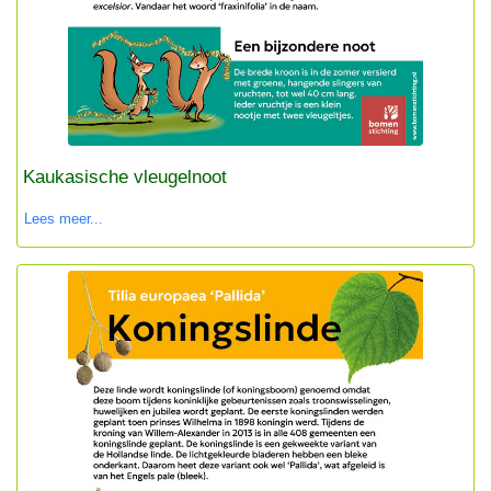
Kaukasische vleugelnoot
Lees meer...