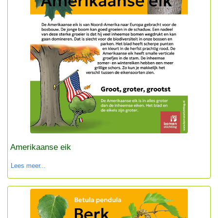
Amerikaanse eik
Lees meer...