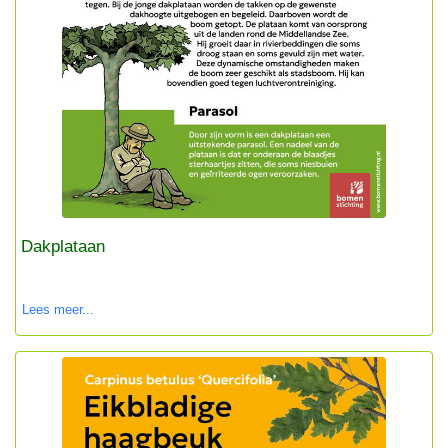
Dakplataan
Lees meer...