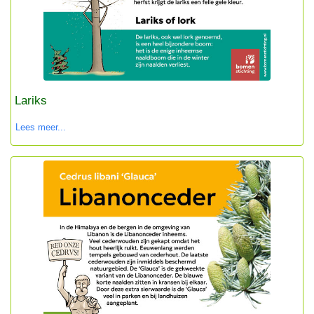
Lariks
Lees meer...