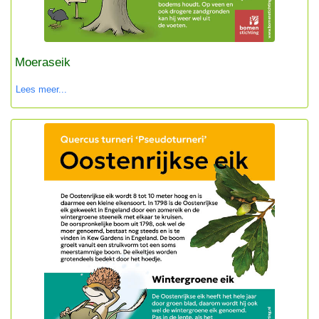
Moeraseik
Lees meer...