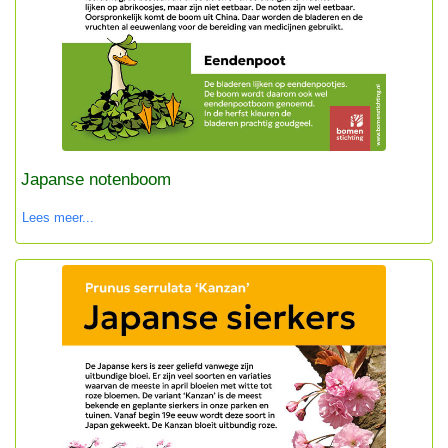
Japanse notenboom
Lees meer...