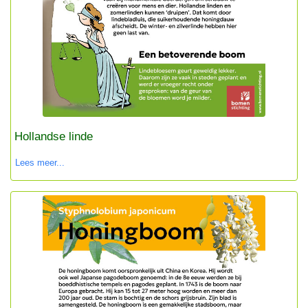
Hollandse linde
Lees meer...