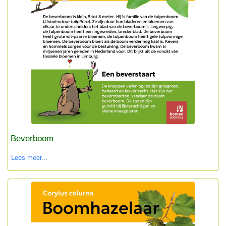
Beverboom
Lees meer...