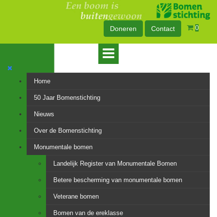
0
Doneren
Contact
Home
50 Jaar Bomenstichting
Nieuws
Over de Bomenstichting
Monumentale bomen
Landelijk Register van Monumentale Bomen
Betere bescherming van monumentale bomen
Veterane bomen
Bomen van de ereklasse