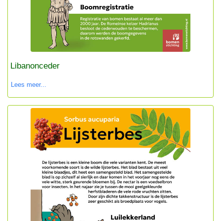
Libanonceder
Lees meer...