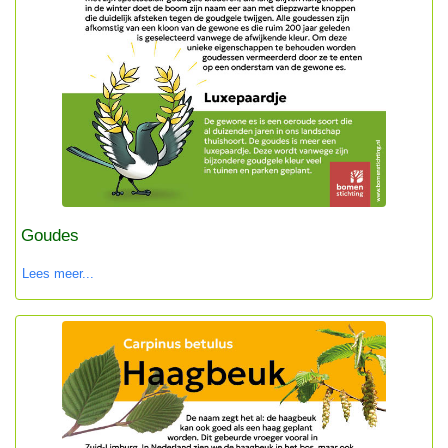
Goudes
Lees meer...