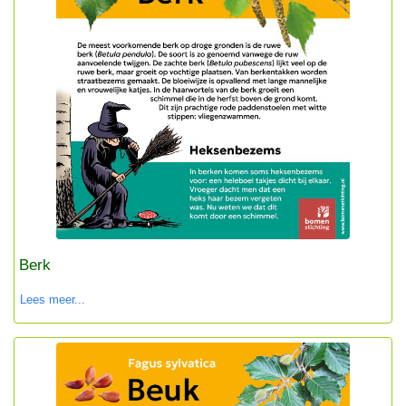
Berk
Lees meer...