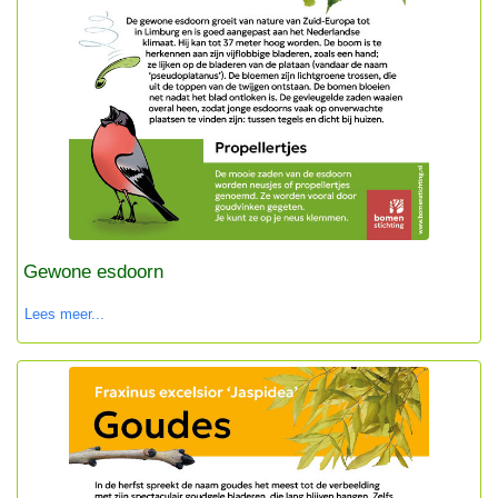
Gewone esdoorn
Lees meer...