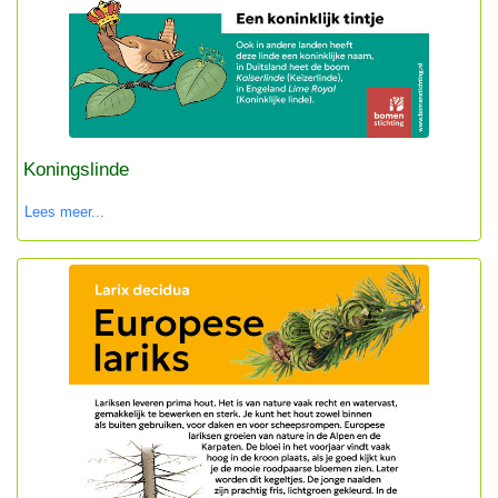
Koningslinde
Lees meer...