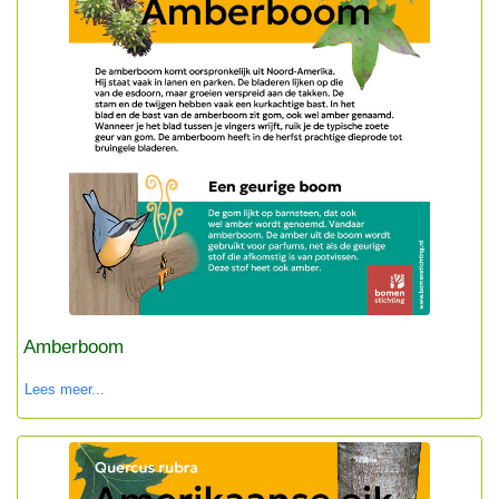
Amberboom
Lees meer...