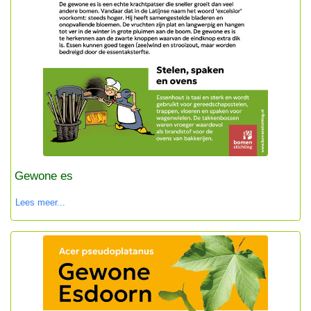
Gewone es
Lees meer...