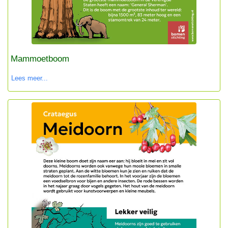
Mammoetboom
Lees meer...