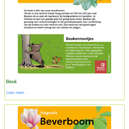
Beuk
Lees meer...