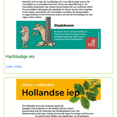
Hartbladige els
Lees meer...