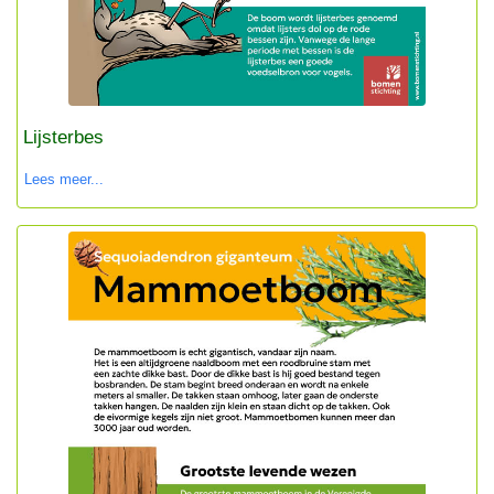
Lijsterbes
Lees meer...