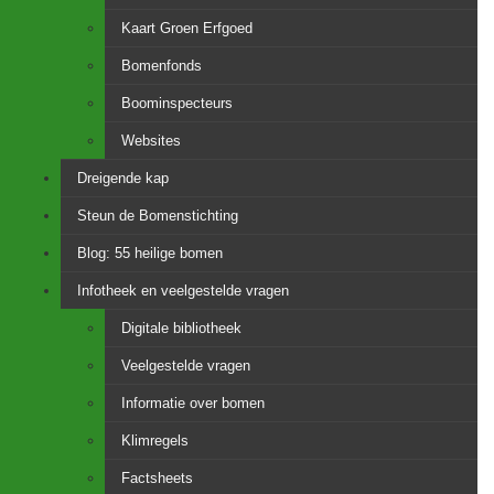
Kaart Groen Erfgoed
Bomenfonds
Boominspecteurs
Websites
Dreigende kap
Steun de Bomenstichting
Blog: 55 heilige bomen
Infotheek en veelgestelde vragen
Digitale bibliotheek
Veelgestelde vragen
Informatie over bomen
Klimregels
Factsheets