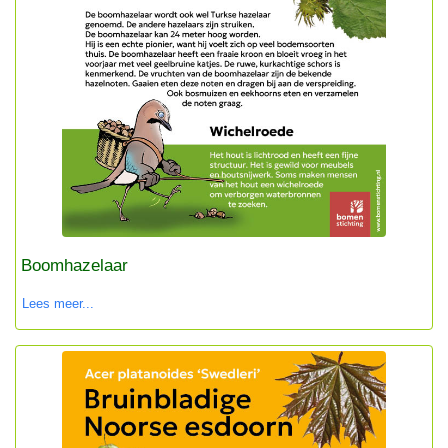
Boomhazelaar
Lees meer...