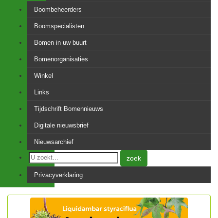
Boombeheerders
Boomspecialisten
Bomen in uw buurt
Bomenorganisaties
Winkel
Links
Tijdschrift Bomennieuws
Digitale nieuwsbrief
Nieuwsarchief
zoek
Privacyverklaring