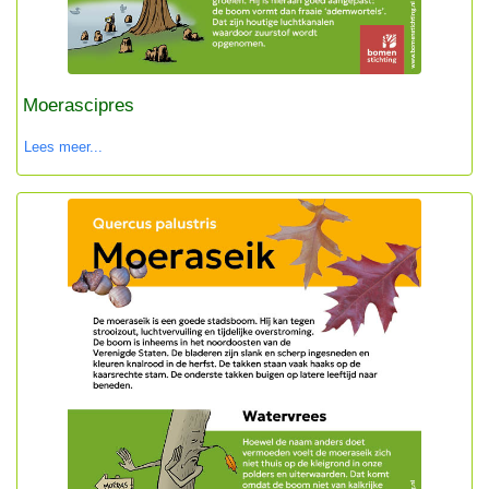
Moerascipres
Lees meer...