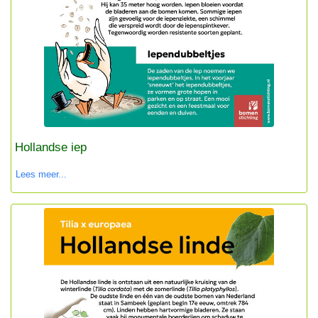
Hollandse iep
Lees meer...