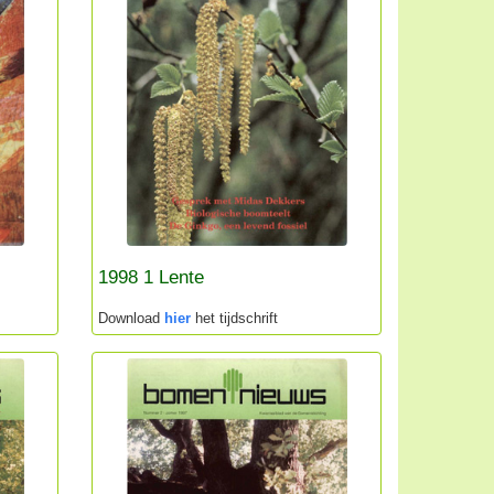
1998 1 Lente
Download
hier
het tijdschrift