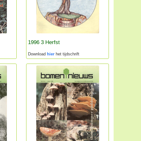
1996 3 Herfst
Download
hier
het tijdschrift