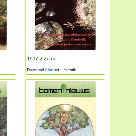
1997 2 Zomer
Download
hier
het tijdschrift