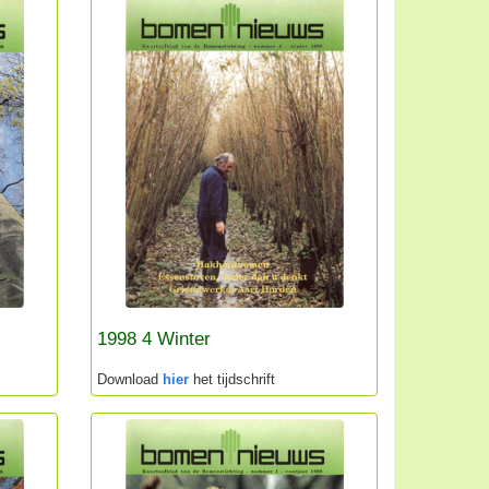
1998 4 Winter
Download
hier
het tijdschrift