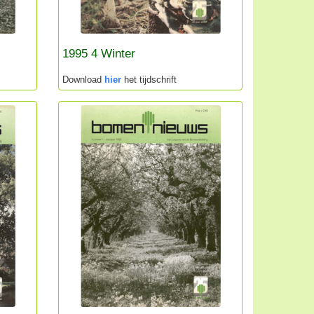
1995 4 Winter
Download
hier
het tijdschrift