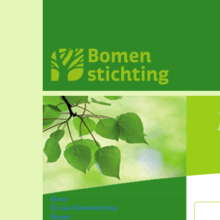
Home
50 Jaar Bomenstichting
Nieuws