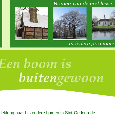
dekking naar bijzondere bomen in Sint-Oedenrode