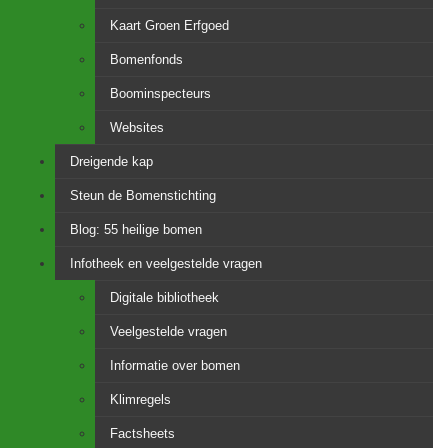
Kaart Groen Erfgoed
Bomenfonds
Boominspecteurs
Websites
Dreigende kap
Steun de Bomenstichting
Blog: 55 heilige bomen
Infotheek en veelgestelde vragen
Digitale bibliotheek
Veelgestelde vragen
Informatie over bomen
Klimregels
Factsheets