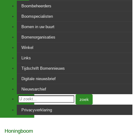
Boombeheerders
Boomspecialisten
Bomen in uw buurt
Bomenorganisaties
Winkel
Links
Tijdschrift Bomennieuws
Digitale nieuwsbrief
Nieuwsarchief
zoek
Privacyverklaring
Honingboom