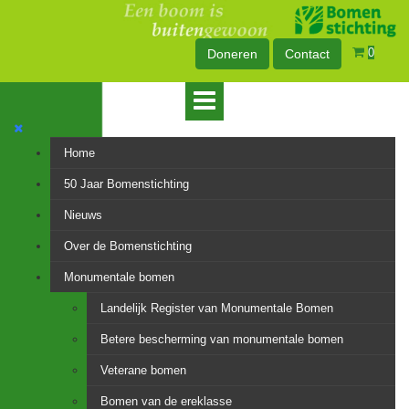
0
Doneren
Contact
Home
50 Jaar Bomenstichting
Nieuws
Over de Bomenstichting
Monumentale bomen
Landelijk Register van Monumentale Bomen
Betere bescherming van monumentale bomen
Veterane bomen
Bomen van de ereklasse