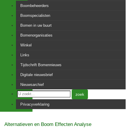
Boombeheerders
Boomspecialisten
Bomen in uw buurt
Bomenorganisaties
Winkel
Links
Tijdschrift Bomennieuws
Digitale nieuwsbrief
Nieuwsarchief
zoek
Privacyverklaring
Alternatieven en Boom Effecten Analyse