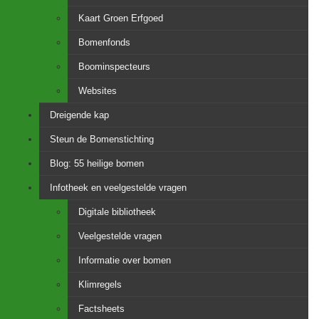
Kaart Groen Erfgoed
Bomenfonds
Boominspecteurs
Websites
Dreigende kap
Steun de Bomenstichting
Blog: 55 heilige bomen
Infotheek en veelgestelde vragen
Digitale bibliotheek
Veelgestelde vragen
Informatie over bomen
Klimregels
Factsheets