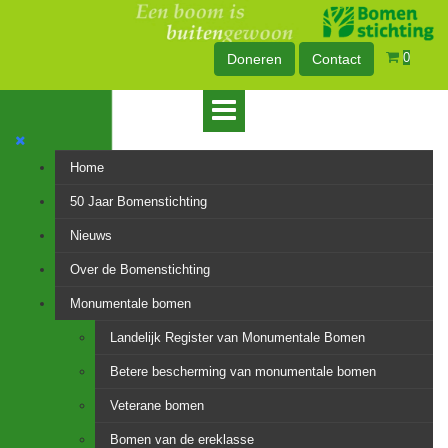
0
Doneren
Contact
Home
50 Jaar Bomenstichting
Nieuws
Over de Bomenstichting
Monumentale bomen
Landelijk Register van Monumentale Bomen
Betere bescherming van monumentale bomen
Veterane bomen
Bomen van de ereklasse