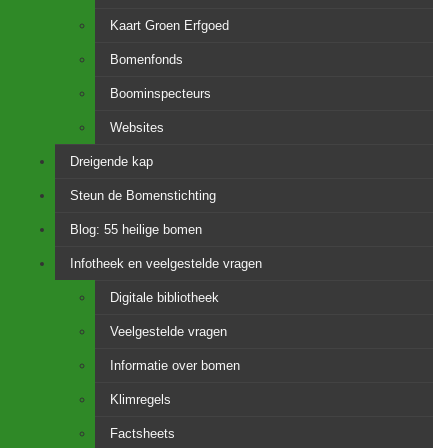
Kaart Groen Erfgoed
Bomenfonds
Boominspecteurs
Websites
Dreigende kap
Steun de Bomenstichting
Blog: 55 heilige bomen
Infotheek en veelgestelde vragen
Digitale bibliotheek
Veelgestelde vragen
Informatie over bomen
Klimregels
Factsheets