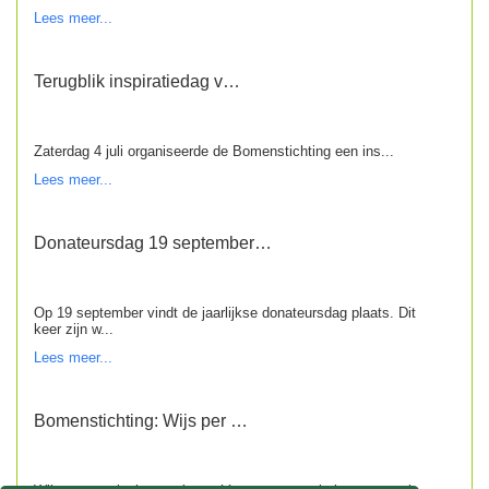
Lees meer...
Terugblik inspiratiedag v…
Zaterdag 4 juli organiseerde de Bomenstichting een ins...
Lees meer...
Donateursdag 19 september…
Op 19 september vindt de jaarlijkse donateursdag plaats. Dit
keer zijn w...
Lees meer...
Bomenstichting: Wijs per …