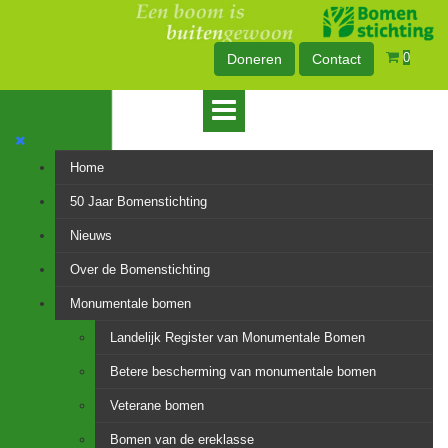
0
Doneren
Contact
Home
50 Jaar Bomenstichting
Nieuws
Over de Bomenstichting
Monumentale bomen
Landelijk Register van Monumentale Bomen
Betere bescherming van monumentale bomen
Veterane bomen
Bomen van de ereklasse