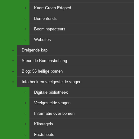
Kaart Groen Erfgoed
Bomenfonds
Boominspecteurs
Websites
Dreigende kap
Steun de Bomenstichting
Blog: 55 heilige bomen
Infotheek en veelgestelde vragen
Digitale bibliotheek
Veelgestelde vragen
Informatie over bomen
Klimregels
Factsheets