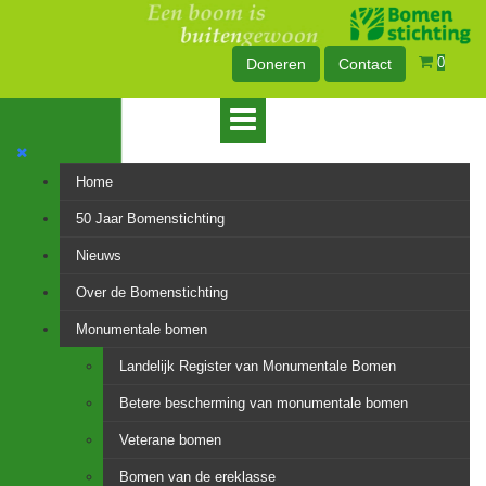
0
Doneren
Contact
Home
50 Jaar Bomenstichting
Nieuws
Over de Bomenstichting
Monumentale bomen
Landelijk Register van Monumentale Bomen
Betere bescherming van monumentale bomen
Veterane bomen
Bomen van de ereklasse