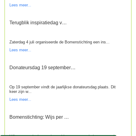
Lees meer...
Terugblik inspiratiedag v…
Zaterdag 4 juli organiseerde de Bomenstichting een ins...
Lees meer...
Donateursdag 19 september…
Op 19 september vindt de jaarlijkse donateursdag plaats. Dit
keer zijn w...
Lees meer...
Bomenstichting: Wijs per …